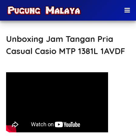
Unboxing Jam Tangan Pria
Casual Casio MTP 1381L 1AVDF