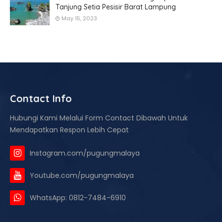
Tanjung Setia Pesisir Barat Lampung
May 15, 2023
Contact Info
Hubungi Kami Melalui Form Contact Dibawah Untuk
Mendapatkan Respon Lebih Cepat
Instagram.com/pugungmalaya
Youtube.com/pugungmalaya
WhatsApp: 0812-7484-6910