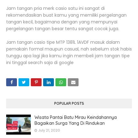
Jam tangan pria merk casio satu ini sangat di
rekomendasikan buat kamu yang memiliki pergelangan
tangan kecil, bagaimana dengan yang mempunyai
pergelangan tangan besar tentu sangat cocok juga.
Jam tangan casio tipe MTP 1381L 1AVDF masuk dalam
pemakain formal maupun casual, nah sebelum stok habis
tunggu apa lagi jika kamu ingin membeli jam tangan tipe
ini tinggal search saja di google
POPULAR POSTS
Wisata Pantai Batu Mirau Keindahannya
Bagaikan Surga Yang Di Rindukan
July 21, 2020