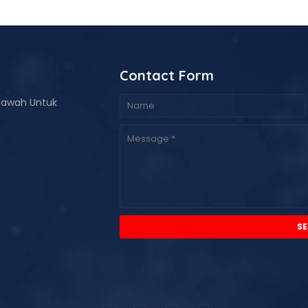
Contact Form
bawah Untuk