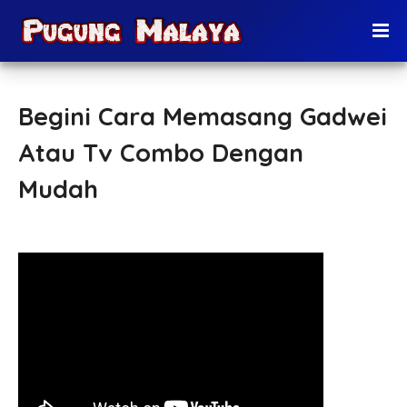
Begini Cara Memasang Gadwei
Atau Tv Combo Dengan
Mudah